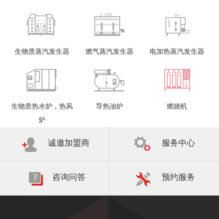
生物质蒸汽发生器
燃气蒸汽发生器
电加热蒸汽发生器
生物质热水炉，热风
导热油炉
燃烧机
炉
诚邀加盟商
服务中心
咨询问答
预约服务