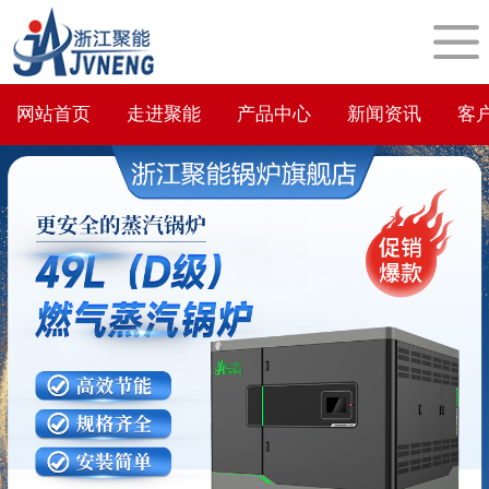
网站首页
走进聚能
产品中心
新闻资讯
客