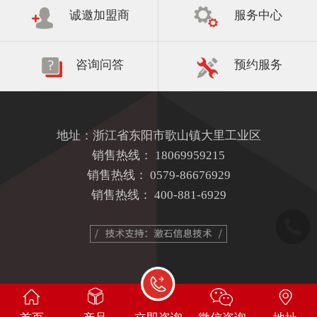
诚邀加盟商
服务中心
咨询问答
预约服务
地址：浙江省东阳市歌山镇大里工业区
销售热线：
18069959215
销售热线：
0579-86676929
销售热线：
400-881-6929