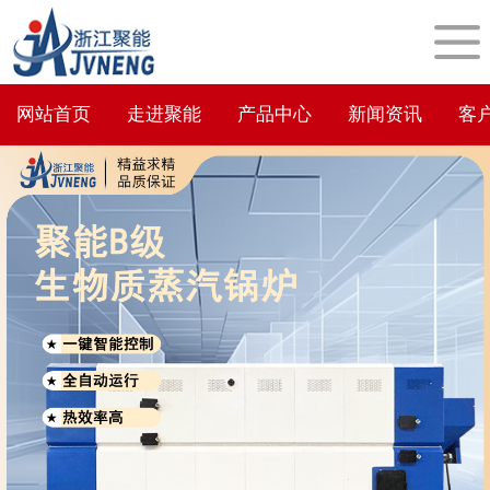
网站首页
走进聚能
产品中心
新闻资讯
客