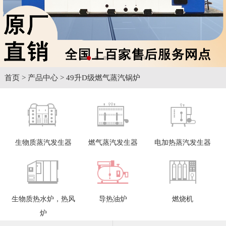
首页
>
产品中心
>
49升D级燃气蒸汽锅炉
生物质蒸汽发生器
燃气蒸汽发生器
电加热蒸汽发生器
生物质热水炉，热风
导热油炉
燃烧机
炉