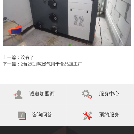
上一篇：
没有了
下一篇：
2台29L1吨燃气用于食品加工厂
诚邀加盟商
服务中心
咨询问答
预约服务