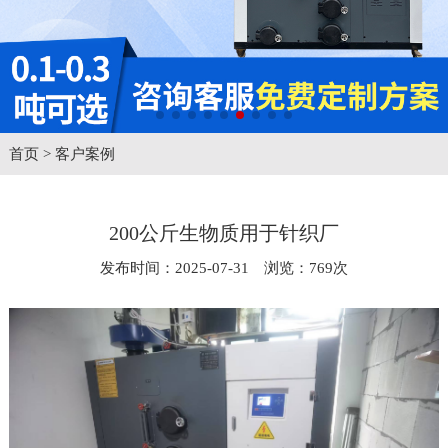
首页
>
客户案例
200公斤生物质用于针织厂
发布时间：2025-07-31 浏览：769次