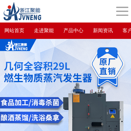
网站首页
走进聚能
产品中心
新闻资讯
客