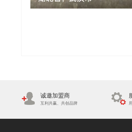
诚邀加盟商
互利共赢、共创品牌