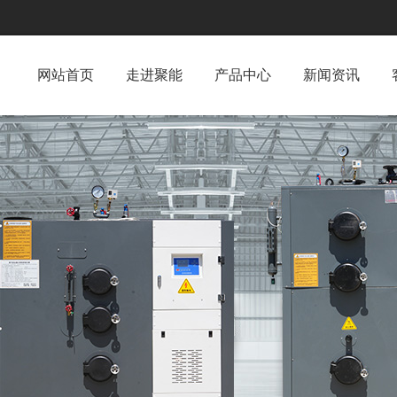
网站首页
走进聚能
产品中心
新闻资讯