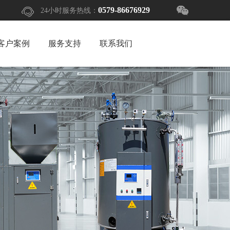
0579-86676929
24小时服务热线：
客户案例
服务支持
联系我们