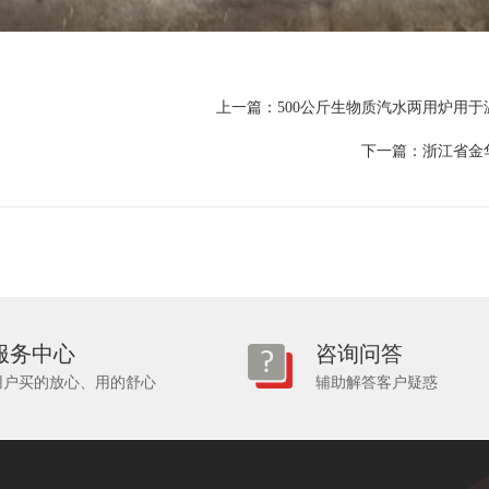
上一篇：
500公斤生物质汽水两用炉用
下一篇：
浙江省金
服务中心
咨询问答
用户买的放心、用的舒心
辅助解答客户疑惑