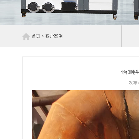
首页
>
客户案例
4台3
发布时